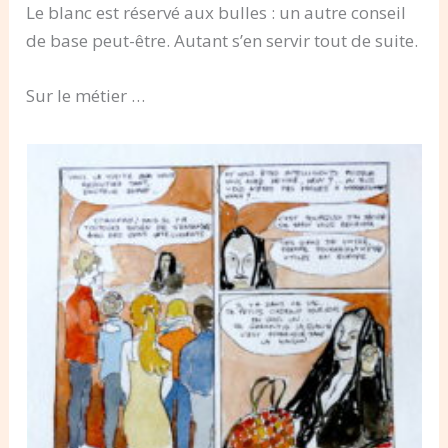
Le blanc est réservé aux bulles : un autre conseil
de base peut-être. Autant s’en servir tout de suite.
Sur le métier …