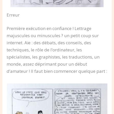
Erreur
Première exécution en confiance ! Lettrage
majuscules ou minuscules ? un petit coup sur
internet. Aïe : des débats, des conseils, des
techniques, le rôle de l’ordinateur, les
spécialistes, les graphistes, les traductions, un
monde, assez déprimant pour un début
d’amateur ! Il faut bien commencer quelque part :