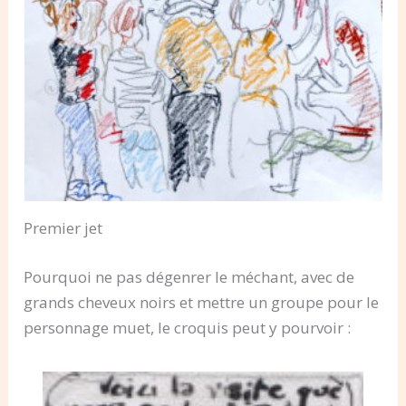
Premier jet
Pourquoi ne pas dégenrer le méchant, avec de
grands cheveux noirs et mettre un groupe pour le
personnage muet, le croquis peut y pourvoir :