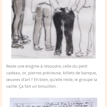
Reste une énigme à résoudre, celle du petit
cadeau, or, pierres précieuse, billets de banque,
œuvres d’art ? Eh bien, qu’elle reste, le groupe la
cache. Ça fait un brouillon :