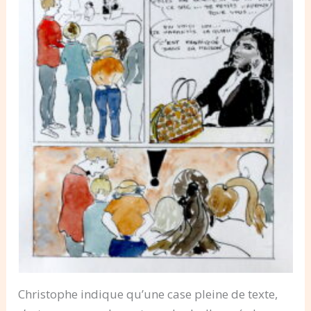
Christophe indique qu’une case pleine de texte,