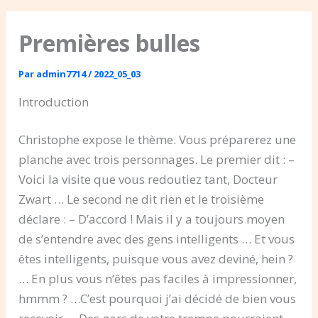
Premières bulles
Par
admin7714
/
2022_05_03
Introduction
Christophe expose le thème. Vous préparerez une
planche avec trois personnages. Le premier dit : –
Voici la visite que vous redoutiez tant, Docteur
Zwart … Le second ne dit rien et le troisième
déclare : – D’accord ! Mais il y a toujours moyen
de s’entendre avec des gens intelligents … Et vous
êtes intelligents, puisque vous avez deviné, hein ?
… En plus vous n’êtes pas faciles à impressionner,
hmmm ? …C’est pourquoi j’ai décidé de bien vous