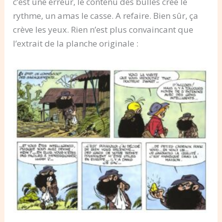
c’est une erreur, le contenu des bulles crée le
rythme, un amas le casse. A refaire. Bien sûr, ça
crève les yeux. Rien n’est plus convaincant que
l’extrait de la planche originale :