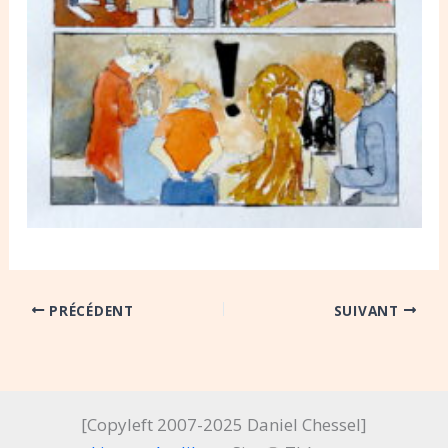
PRÉCÉDENT
SUIVANT
[Copyleft 2007-2025 Daniel Chessel]