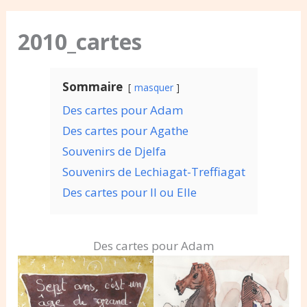
2010_cartes
Sommaire
masquer
Des cartes pour Adam
Des cartes pour Agathe
Souvenirs de Djelfa
Souvenirs de Lechiagat-Treffiagat
Des cartes pour Il ou Elle
Des cartes pour Adam