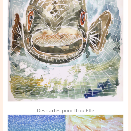
Des cartes pour Il ou Elle