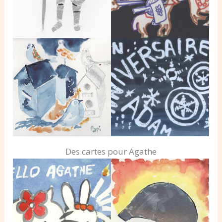
Des cartes pour Agathe