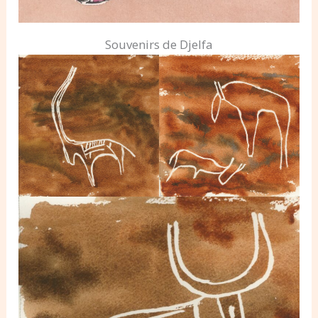
Souvenirs de Djelfa