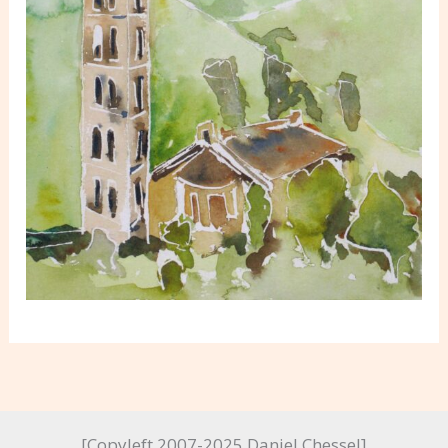
[Copyleft 2007-2025 Daniel Chessel]