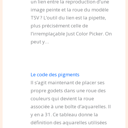
un lien entre la reproduction d’une
image peinte et la roue du modèle
TSV ? L’outil du lien est la pipette,
plus précisément celle de
l’irremplaçable Just Color Picker. On
peut y…
Le code des pigments
Il s’agit maintenant de placer ses
propre godets dans une roue des
couleurs qui devient la roue
associée à une boîte d’aquarelles. Il
y en a 31. Ce tableau donne la
définition des aquarelles utilisées