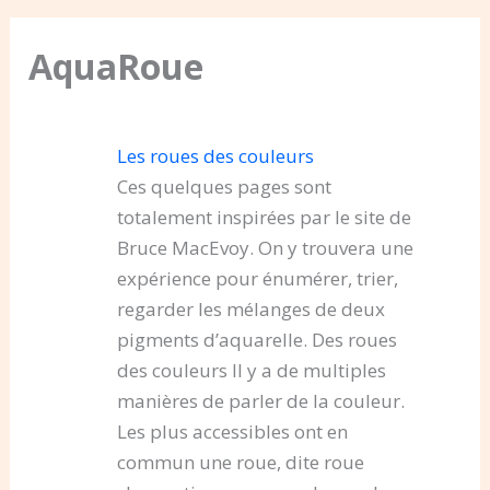
AquaRoue
Les roues des couleurs
Ces quelques pages sont
totalement inspirées par le site de
Bruce MacEvoy. On y trouvera une
expérience pour énumérer, trier,
regarder les mélanges de deux
pigments d’aquarelle. Des roues
des couleurs Il y a de multiples
manières de parler de la couleur.
Les plus accessibles ont en
commun une roue, dite roue