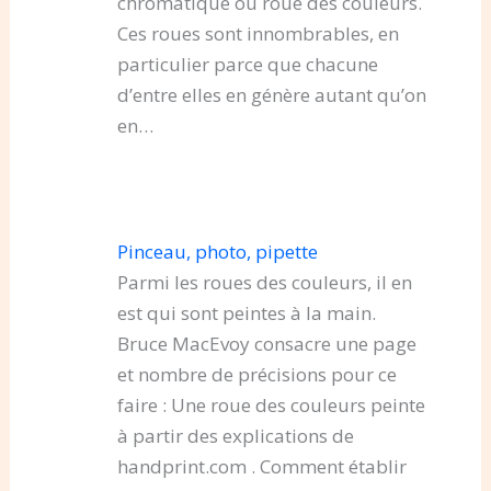
chromatique ou roue des couleurs.
Ces roues sont innombrables, en
particulier parce que chacune
d’entre elles en génère autant qu’on
en…
Pinceau, photo, pipette
Parmi les roues des couleurs, il en
est qui sont peintes à la main.
Bruce MacEvoy consacre une page
et nombre de précisions pour ce
faire : Une roue des couleurs peinte
à partir des explications de
handprint.com . Comment établir