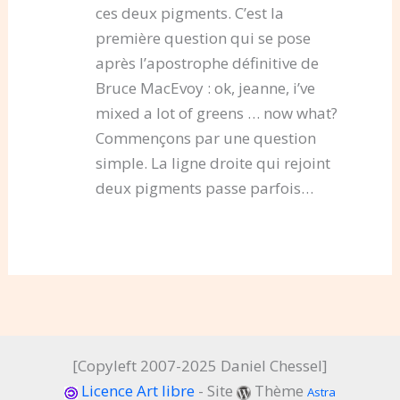
ces deux pigments. C’est la
première question qui se pose
après l’apostrophe définitive de
Bruce MacEvoy : ok, jeanne, i’ve
mixed a lot of greens … now what?
Commençons par une question
simple. La ligne droite qui rejoint
deux pigments passe parfois…
[Copyleft 2007-2025 Daniel Chessel]
Licence Art libre
- Site
Thème
Astra