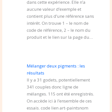
dans cette expérience. Elle n’a
aucune valeur d’exemple et
contient plus d’une référence sans
intérêt. On trouve 1 – le nom de
code de référence, 2 – le nom du
produit et le lien sur la page du…
Mélanger deux pigments : les
résultats
Il y a 31 godets, potentiellement
341 couples donc ligne de
mélanges. 115 ont été enregistrés.
On accède ici à l’ensemble de ces
essais. code lien art-paintsnom