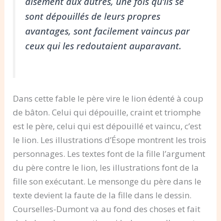
aisément aux autres, une fois qu’ils se
sont dépouillés de leurs propres
avantages, sont facilement vaincus par
ceux qui les redoutaient auparavant.
Dans cette fable le père vire le lion édenté à coup
de bâton. Celui qui dépouille, craint et triomphe
est le père, celui qui est dépouillé et vaincu, c’est
le lion. Les illustrations d’Ésope montrent les trois
personnages. Les textes font de la fille l’argument
du père contre le lion, les illustrations font de la
fille son exécutant. Le mensonge du père dans le
texte devient la faute de la fille dans le dessin.
Courselles-Dumont va au fond des choses et fait