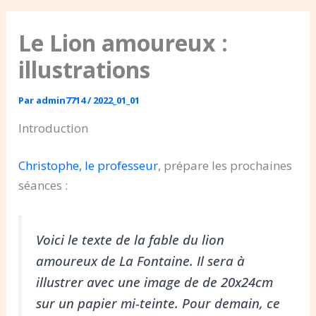
Le Lion amoureux :
illustrations
Par
admin7714
/
2022_01_01
Introduction
Christophe, le professeur
, prépare les prochaines
séances :
Voici le texte de la fable du lion
amoureux de La Fontaine. Il sera à
illustrer avec une image de de 20x24cm
sur un papier mi-teinte. Pour demain, ce