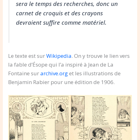
sera le temps des recherches, donc un
carnet de croquis et des crayons
devraient suffire comme matériel.
Le texte est sur
Wikipedia
. On y trouve le lien vers
la fable d’Ésope qui l’a inspiré à Jean de La
Fontaine sur
archive.org
et les illustrations de
Benjamin Rabier pour une édition de 1906.