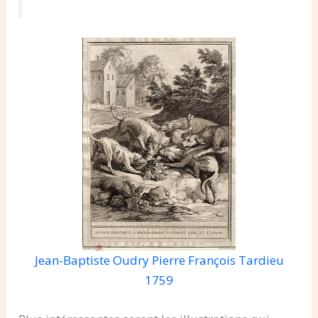
Jean-Baptiste Oudry Pierre François Tardieu
1759