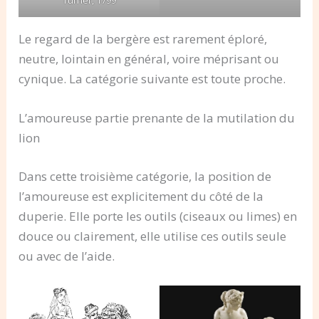
Turner, 1799
Le regard de la bergère est rarement éploré,
neutre, lointain en général, voire méprisant ou
cynique. La catégorie suivante est toute proche.
L’amoureuse partie prenante de la mutilation du
lion
Dans cette troisième catégorie, la position de
l’amoureuse est explicitement du côté de la
duperie. Elle porte les outils (ciseaux ou limes) en
douce ou clairement, elle utilise ces outils seule
ou avec de l’aide.