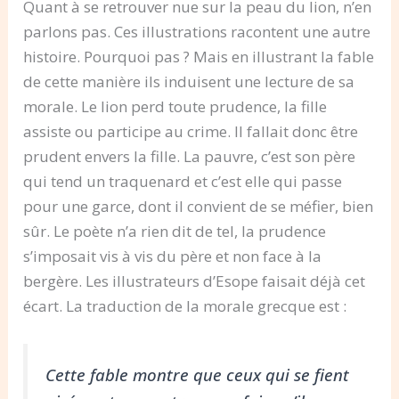
Quant à se retrouver nue sur la peau du lion, n’en
parlons pas. Ces illustrations racontent une autre
histoire. Pourquoi pas ? Mais en illustrant la fable
de cette manière ils induisent une lecture de sa
morale. Le lion perd toute prudence, la fille
assiste ou participe au crime. Il fallait donc être
prudent envers la fille. La pauvre, c’est son père
qui tend un traquenard et c’est elle qui passe
pour une garce, dont il convient de se méfier, bien
sûr. Le poète n’a rien dit de tel, la prudence
s’imposait vis à vis du père et non face à la
bergère. Les illustrateurs d’Esope faisait déjà cet
écart. La traduction de la morale grecque est :
Cette fable montre que ceux qui se fient