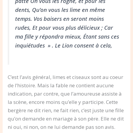
patte On vous les rogne, et pour les
dents, Qu’on vous les lime en même
temps. Vos baisers en seront moins
rudes, Et pour vous plus délicieux ; Car
ma fille y répondra mieux, Étant sans ces
inquiétudes » . Le Lion consent à cela,
C’est l’avis général, limes et ciseaux sont au coeur
de l’histoire. Mais la fable ne contient aucune
indication, par contre, que l’amoureuse assiste à
la scène, encore moins qu’elle y participe. Cette
bergère ne dit rien, ne fait rien, c’est juste une fille
qu’on demande en mariage à son père. Elle ne dit
ni oui, ni non, on ne lui demande pas son avis.