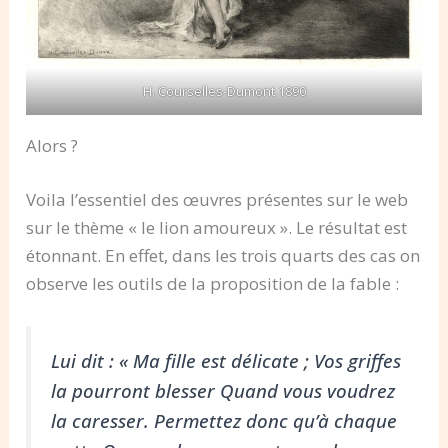
H. Courselles-Dumont 1890
Alors ?
Voila l’essentiel des œuvres présentes sur le web
sur le thème « le lion amoureux ». Le résultat est
étonnant. En effet, dans les trois quarts des cas on
observe les outils de la proposition de la fable :
Lui dit : « Ma fille est délicate ; Vos griffes
la pourront blesser Quand vous voudrez
la caresser. Permettez donc qu’à chaque