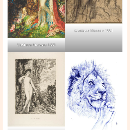
Gustave Moreau 1881
Gustave Moreau 1881