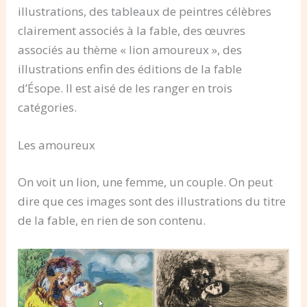
illustrations, des tableaux de peintres célèbres
clairement associés à la fable, des œuvres
associés au thème « lion amoureux », des
illustrations enfin des éditions de la fable
d’Ésope. Il est aisé de les ranger en trois
catégories.
Les amoureux
On voit un lion, une femme, un couple. On peut
dire que ces images sont des illustrations du titre
de la fable, en rien de son contenu.