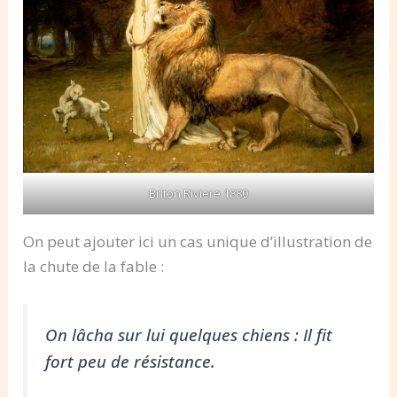
Briton Riviere 1880
On peut ajouter ici un cas unique d’illustration de
la chute de la fable :
On lâcha sur lui quelques chiens : Il fit
fort peu de résistance.