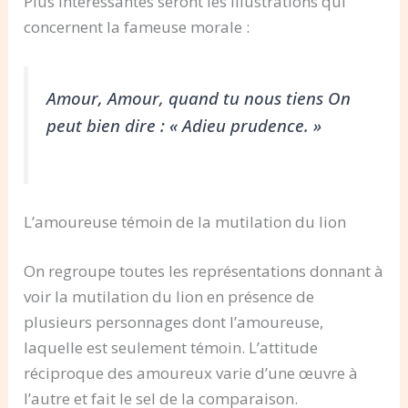
Plus intéressantes seront les illustrations qui
concernent la fameuse morale :
Amour, Amour, quand tu nous tiens On
peut bien dire : « Adieu prudence. »
L’amoureuse témoin de la mutilation du lion
On regroupe toutes les représentations donnant à
voir la mutilation du lion en présence de
plusieurs personnages dont l’amoureuse,
laquelle est seulement témoin. L’attitude
réciproque des amoureux varie d’une œuvre à
l’autre et fait le sel de la comparaison.