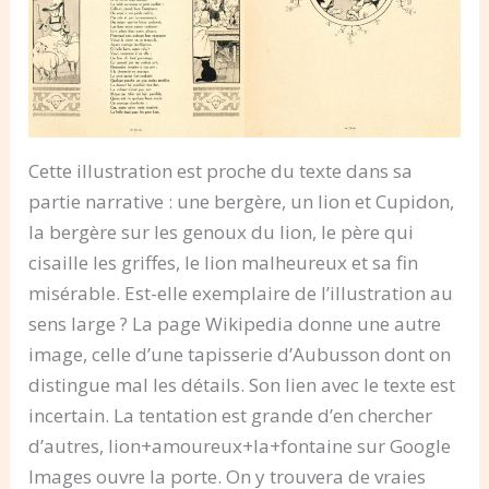
Cette illustration est proche du texte dans sa
partie narrative : une bergère, un lion et Cupidon,
la bergère sur les genoux du lion, le père qui
cisaille les griffes, le lion malheureux et sa fin
misérable. Est-elle exemplaire de l’illustration au
sens large ? La page Wikipedia donne une autre
image, celle d’une tapisserie d’Aubusson dont on
distingue mal les détails. Son lien avec le texte est
incertain. La tentation est grande d’en chercher
d’autres, lion+amoureux+la+fontaine sur Google
Images ouvre la porte. On y trouvera de vraies