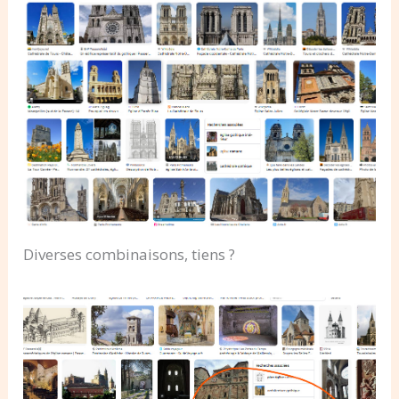
Diverses combinaisons, tiens ?