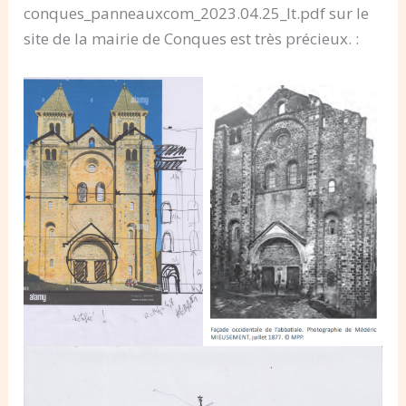
conques_panneauxcom_2023.04.25_lt.pdf sur le
site de la mairie de Conques est très précieux. :