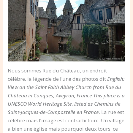
Nous sommes Rue du Château, un endroit
célèbre, la légende de l’une des photos dit
English:
View on the Saint Faith Abbey Church from Rue du
Château in Conques, Aveyron, France This place is a
UNESCO World Heritage Site, listed as Chemins de
Saint-Jacques-de-Compostelle en France.
La rue est
célèbre mais l’image est contradictoire. Un village
a bien une église mais pourquoi deux tours, ce