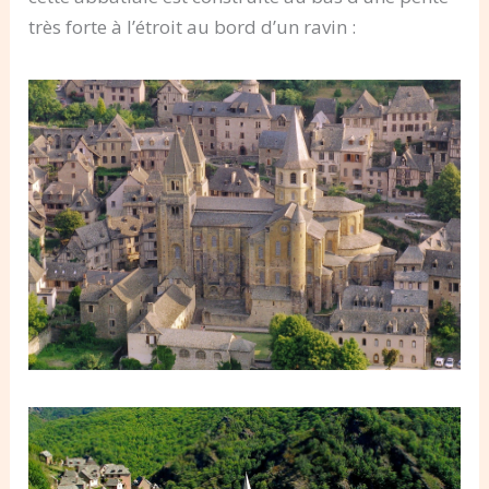
très forte à l’étroit au bord d’un ravin :