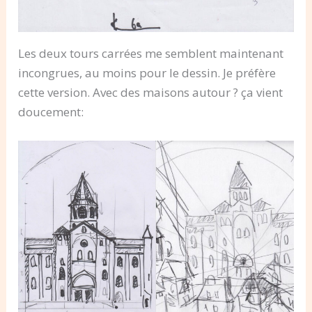
Les deux tours carrées me semblent maintenant
incongrues, au moins pour le dessin. Je préfère
cette version. Avec des maisons autour ? ça vient
doucement: