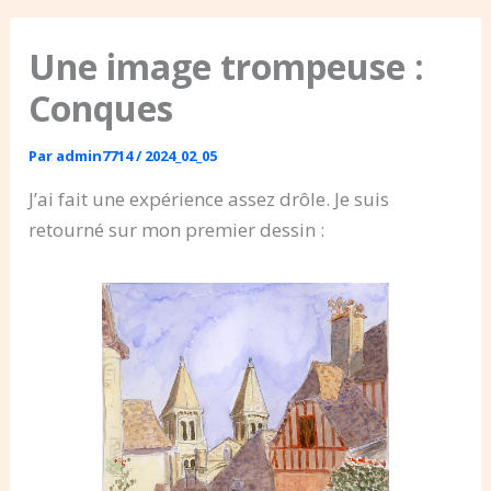
Une image trompeuse :
Conques
Par
admin7714
/
2024_02_05
J’ai fait une expérience assez drôle. Je suis
retourné sur mon premier dessin :