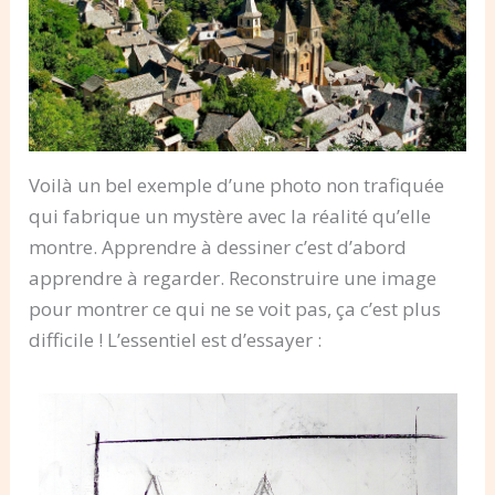
Voilà un bel exemple d’une photo non trafiquée
qui fabrique un mystère avec la réalité qu’elle
montre. Apprendre à dessiner c’est d’abord
apprendre à regarder. Reconstruire une image
pour montrer ce qui ne se voit pas, ça c’est plus
difficile ! L’essentiel est d’essayer :