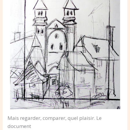
Mais regarder, comparer, quel plaisir. Le
document