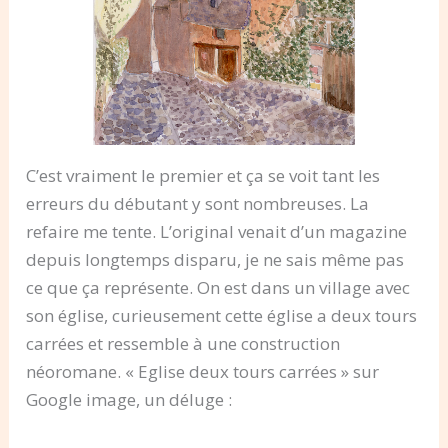
C’est vraiment le premier et ça se voit tant les
erreurs du débutant y sont nombreuses. La
refaire me tente. L’original venait d’un magazine
depuis longtemps disparu, je ne sais même pas
ce que ça représente. On est dans un village avec
son église, curieusement cette église a deux tours
carrées et ressemble à une construction
néoromane. « Eglise deux tours carrées » sur
Google image, un déluge :