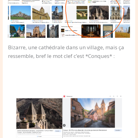
Bizarre, une cathédrale dans un village, mais ça
ressemble, bref le mot clef c’est *Conques* :