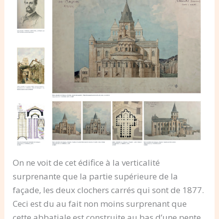
On ne voit de cet édifice à la verticalité
surprenante que la partie supérieure de la
façade, les deux clochers carrés qui sont de 1877.
Ceci est du au fait non moins surprenant que
cette abbatiale est construite au bas d’une pente