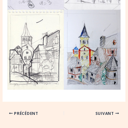
PRÉCÉDENT
SUIVANT