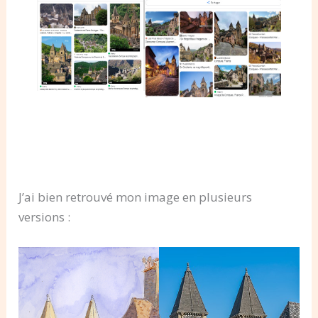
J’ai bien retrouvé mon image en plusieurs
versions :