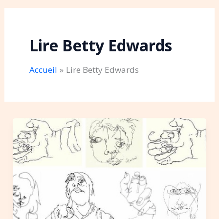
Lire Betty Edwards
Accueil
Lire Betty Edwards