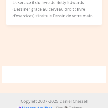
L’exercice 8 du livre de Betty Edwards
(Dessiner grâce au cerveau droit : livre
d’exercices) s’intitule Dessin de votre main
[Copyleft 2007-2025 Daniel Chessel]
Licence Art libre
- Site
Thème