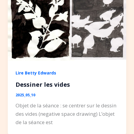
Lire Betty Edwards
Dessiner les vides
2025_05_10
Objet de la séance : se centrer sur le dessin
des vides (negative space drawing) L’objet
de la séance est