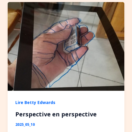
Lire Betty Edwards
Perspective en perspective
2025_05_10