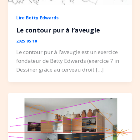
Lire Betty Edwards
Le contour pur à l’aveugle
2025_05_10
Le contour pur à l’aveugle est un exercice
fondateur de Betty Edwards (exercice 7 in
Dessiner grâce au cerveau droit […]