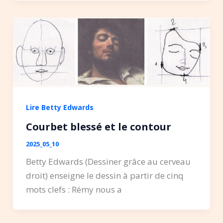
Lire Betty Edwards
Courbet blessé et le contour
2025_05_10
Betty Edwards (Dessiner grâce au cerveau
droit) enseigne le dessin à partir de cinq
mots clefs : Rémy nous a