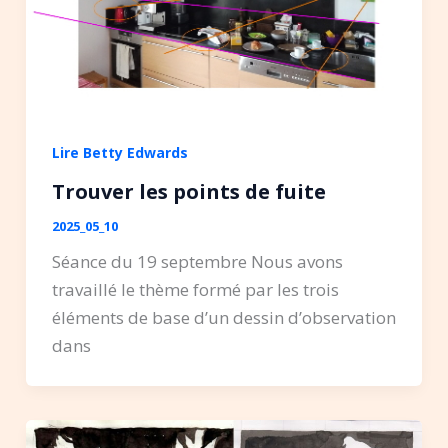
Lire Betty Edwards
Trouver les points de fuite
2025_05_10
Séance du 19 septembre Nous avons
travaillé le thème formé par les trois
éléments de base d’un dessin d’observation
dans