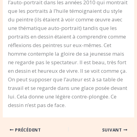
l’auto-portrait dans les années 2010 qui montrait
que les portraits à l’huile témoignaient du style
du peintre (ils étaient à voir comme œuvre avec
une thématique auto-portrait) tandis que les
portraits en dessin étaient à comprendre comme
réflexions des peintres sur eux-mêmes. Cet
homme contemple la gloire de sa jeunesse mais
ne regarde pas le spectateur. Il est beau, très fort
en dessin et heureux de vivre. Il se voit comme ça.
On peut supposer que l’auteur est à sa table de
travail et se regarde dans une glace posée devant
lui. Cela donne une légère contre-plongée. Ce
dessin n’est pas de face.
PRÉCÉDENT
SUIVANT