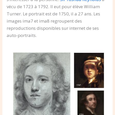
vécu de 1723 à 1792. Il eut pour élève William
Turner. Le portrait est de 1750, il a 27 ans. Les
images ima7 et ima8 regroupent des
reproductions disponibles sur internet de ses
auto-portraits.