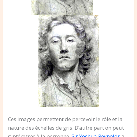
Ces images permettent de percevoir le rôle et la
nature des échelles de gris. D’autre part on peut
s’intéresser à la personne.
Sir Yoshua Reynolds
a