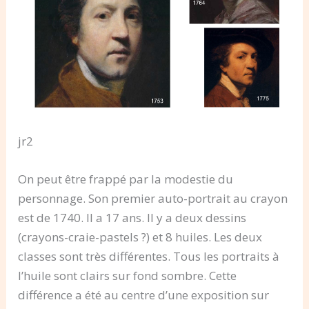
jr2
On peut être frappé par la modestie du
personnage. Son premier auto-portrait au crayon
est de 1740. Il a 17 ans. Il y a deux dessins
(crayons-craie-pastels ?) et 8 huiles. Les deux
classes sont très différentes. Tous les portraits à
l’huile sont clairs sur fond sombre. Cette
différence a été au centre d’une exposition sur