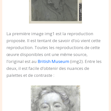
La première image img1 est la reproduction
proposée. Il est tentant de savoir d’où vient cette
reproduction. Toutes les reproductions de cette
œuvre disponibles ont une même source,
l’original est au
British Museum
(img2). Entre les
deux, il est facile d’obtenir des nuances de
palettes et de contraste :